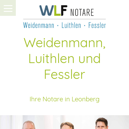
Weidenmann,
Luithlen und
Fessler
Ihre Notare in Leonberg