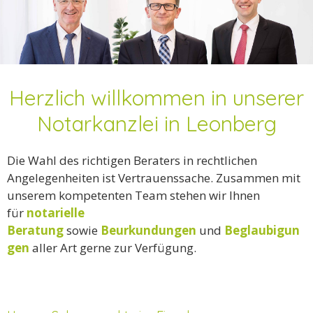
Herzlich willkommen in unserer
Notarkanzlei in Leonberg
Die Wahl des richtigen Beraters in rechtlichen
Angelegenheiten ist Vertrauenssache. Zusammen mit
unserem kompetenten Team stehen wir Ihnen
für
notarielle
Beratung
sowie
Beurkundungen
und
Beglaubigun
gen
aller Art gerne zur Verfügung.