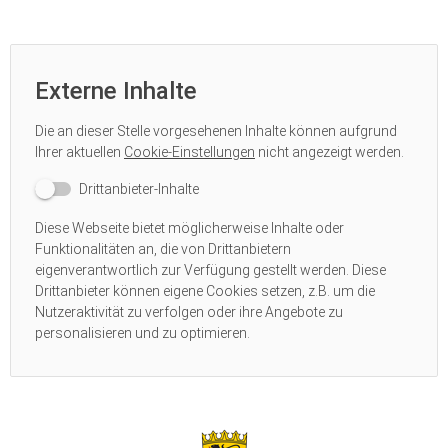
Externe Inhalte
Die an dieser Stelle vorgesehenen Inhalte können aufgrund
Ihrer aktuellen
Cookie-Einstellungen
nicht angezeigt werden.
Drittanbieter-Inhalte
Diese Webseite bietet möglicherweise Inhalte oder
Funktionalitäten an, die von Drittanbietern
eigenverantwortlich zur Verfügung gestellt werden. Diese
Drittanbieter können eigene Cookies setzen, z.B. um die
Nutzeraktivität zu verfolgen oder ihre Angebote zu
personalisieren und zu optimieren.