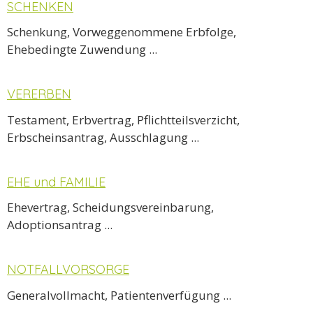
SCHENKEN
Schenkung, Vorweggenommene Erbfolge,
Ehebedingte Zuwendung ...
VERERBEN
Testament, Erbvertrag, Pflichtteilsverzicht,
Erbscheinsantrag, Ausschlagung ...
EHE und FAMILIE
Ehevertrag, Scheidungsvereinbarung,
Adoptionsantrag ...
NOTFALLVORSORGE
Generalvollmacht, Patientenverfügung ...