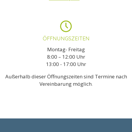
ÖFFNUNGS­ZEITEN
Montag- Freitag
8:00 – 12:00 Uhr
13:00 - 17:00 Uhr
Außer­halb dieser Öffnungs­zeiten sind Termine nach
Verein­barung möglich
.