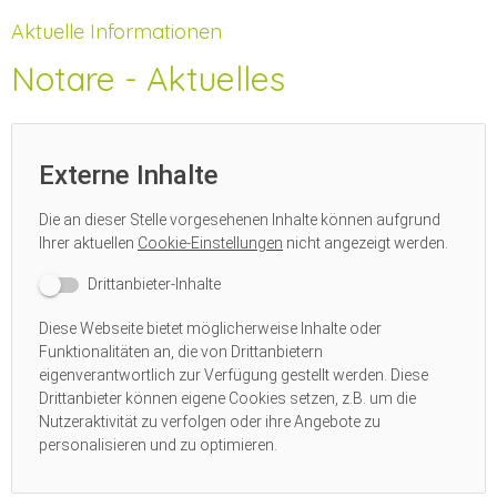
Aktuelle Informationen
Notare - Aktuelles
Externe Inhalte
Die an dieser Stelle vorgesehenen Inhalte können aufgrund
Ihrer aktuellen
Cookie-Einstellungen
nicht angezeigt werden.
Drittanbieter-Inhalte
Diese Webseite bietet möglicherweise Inhalte oder
Funktionalitäten an, die von Drittanbietern
eigenverantwortlich zur Verfügung gestellt werden. Diese
Drittanbieter können eigene Cookies setzen, z.B. um die
Nutzeraktivität zu verfolgen oder ihre Angebote zu
personalisieren und zu optimieren.